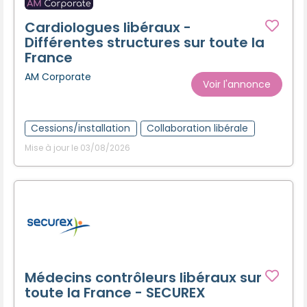
Cardiologues libéraux -
Différentes structures sur toute la
France
AM Corporate
Voir l'annonce
Cessions/installation
Collaboration libérale
Mise à jour le 03/08/2026
Médecins contrôleurs libéraux sur
toute la France - SECUREX