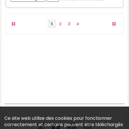
1
2
3
4
Ce site web utilise des cookies pour fonctionner
correctement et certains peuvent être téléchargés