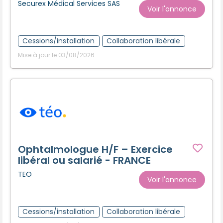
Securex Médical Services SAS
Voir l'annonce
Cessions/installation
Collaboration libérale
Mise à jour le 03/08/2026
Ophtalmologue H/F – Exercice
libéral ou salarié - FRANCE
TEO
Voir l'annonce
Cessions/installation
Collaboration libérale