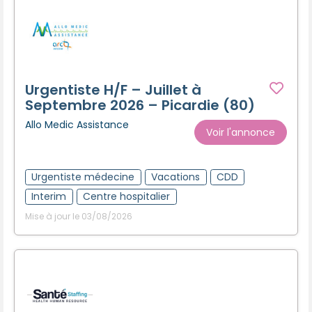
Urgentiste H/F – Juillet à
Septembre 2026 – Picardie (80)
Allo Medic Assistance
Voir l'annonce
Urgentiste médecine
Vacations
CDD
Interim
Centre hospitalier
Mise à jour le 03/08/2026