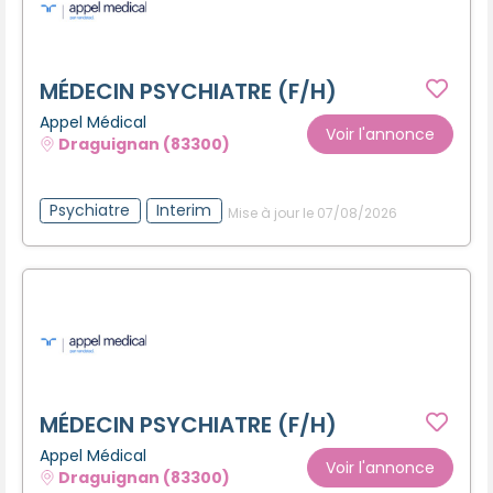
MÉDECIN PSYCHIATRE (F/H)
Appel Médical
Voir l'annonce
Draguignan (83300)
Psychiatre
Interim
Mise à jour le 07/08/2026
MÉDECIN PSYCHIATRE (F/H)
Appel Médical
Voir l'annonce
Draguignan (83300)