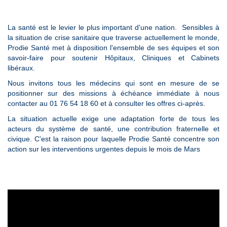
La santé est le levier le plus important d'une nation. Sensibles à
la situation de crise sanitaire que traverse actuellement le monde,
Prodie Santé met à disposition l'ensemble de ses équipes et son
savoir-faire pour soutenir Hôpitaux, Cliniques et Cabinets
libéraux.
Nous invitons tous les médecins qui sont en mesure de se
positionner sur des missions à échéance immédiate à nous
contacter au 01 76 54 18 60 et à consulter les offres ci-après.
La situation actuelle exige une adaptation forte de tous les
acteurs du système de santé, une contribution fraternelle et
civique. C'est la raison pour laquelle Prodie Santé concentre son
action sur les interventions urgentes depuis le mois de Mars