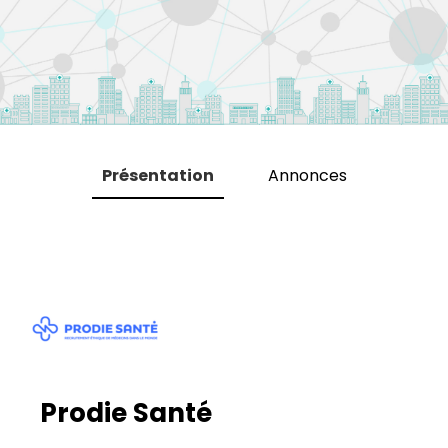
Présentation
Annonces
Prodie Santé