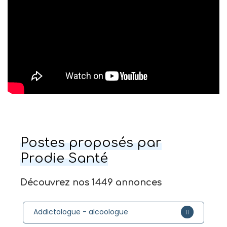
Postes proposés par
Prodie Santé
Découvrez nos 1449 annonces
Addictologue - alcoologue
11