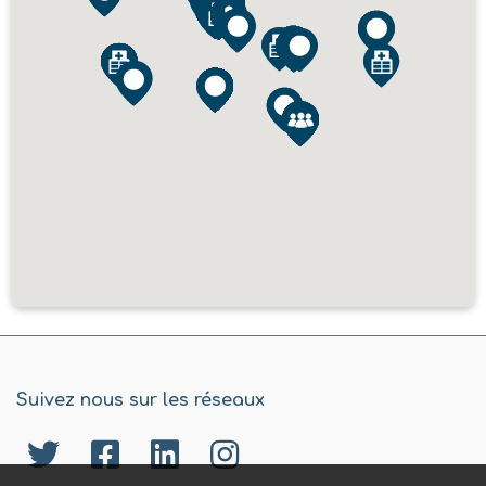
Suivez nous sur les réseaux