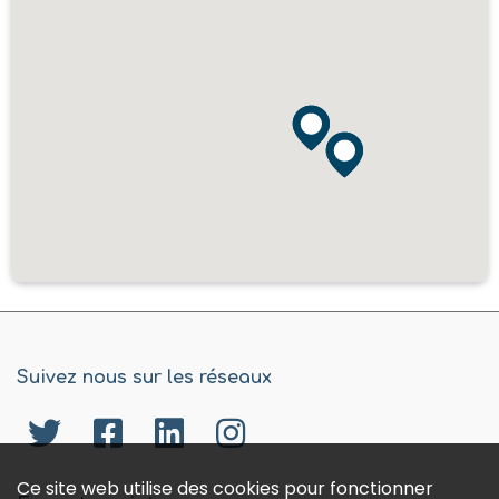
Suivez nous sur les réseaux
Ce site web utilise des cookies pour fonctionner