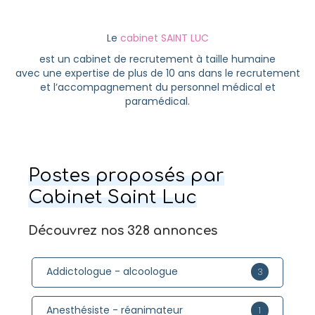
Le
cabinet SAINT LUC
est un cabinet de recrutement à taille humaine
avec une expertise de plus de 10 ans dans le recrutement
et l’accompagnement du personnel médical et
paramédical.
Postes proposés par
Cabinet Saint Luc
Découvrez nos 328 annonces
Addictologue - alcoologue
3
Anesthésiste - réanimateur
1