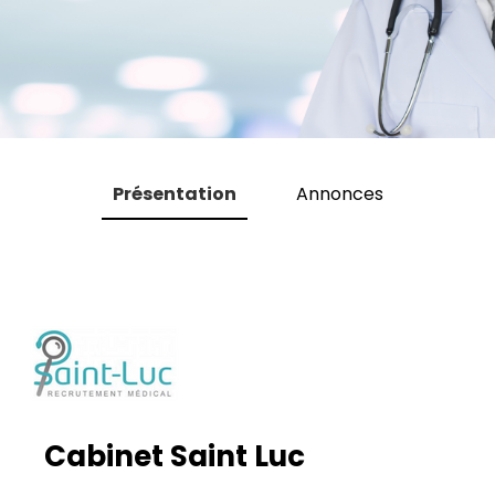
Présentation
Annonces
Cabinet Saint Luc