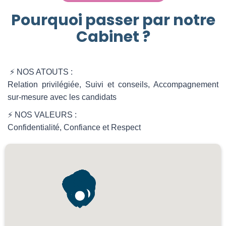
Pourquoi passer par notre
Cabinet ?
⚡ NOS ATOUTS :
Relation privilégiée, Suivi et conseils, Accompagnement
sur-mesure avec les candidats
⚡ NOS VALEURS :
Confidentialité, Confiance et Respect