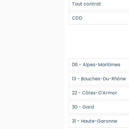
Tout contrat
CDD
06 - Alpes-Maritimes
13 - Bouches-Du-Rhône
22 - Côtes-D'Armor
30 - Gard
31 - Haute-Garonne