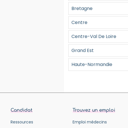
Bretagne
Centre
Centre-Val De Loire
Grand Est
Haute-Normandie
Candidat
Trouvez un emploi
Ressources
Emploi médecins