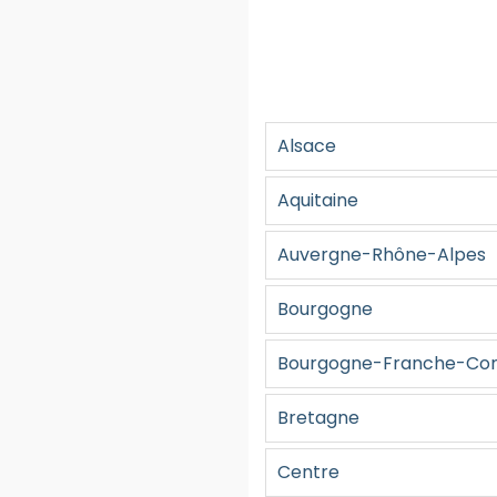
Alsace
Aquitaine
Auvergne-Rhône-Alpes
Bourgogne
Bourgogne-Franche-Co
Bretagne
Centre