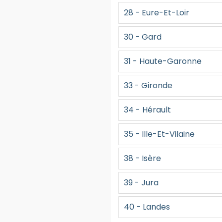
28 - Eure-Et-Loir
30 - Gard
31 - Haute-Garonne
33 - Gironde
34 - Hérault
35 - Ille-Et-Vilaine
38 - Isère
39 - Jura
40 - Landes