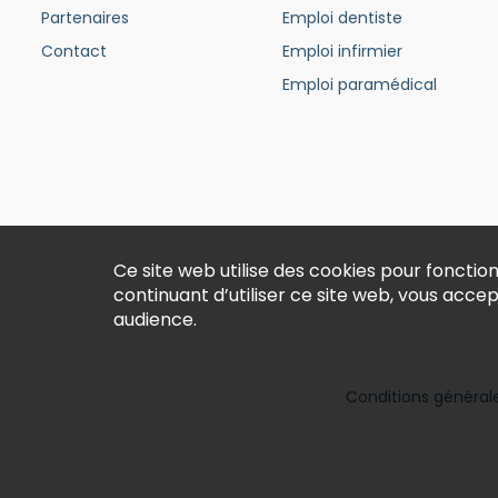
Partenaires
Emploi dentiste
Contact
Emploi infirmier
Emploi paramédical
Ce site web utilise des cookies pour fonct
continuant d’utiliser ce site web, vous acce
audience.
Conditions générales