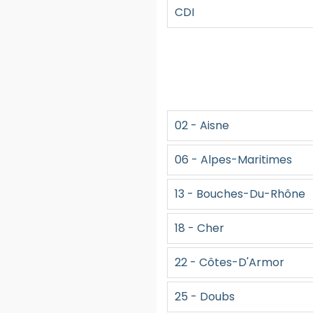
CDI
02 - Aisne
06 - Alpes-Maritimes
13 - Bouches-Du-Rhône
18 - Cher
22 - Côtes-D'Armor
25 - Doubs