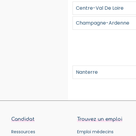
Centre-Val De Loire
Champagne-Ardenne
Nanterre
Candidat
Trouvez un emploi
Ressources
Emploi médecins