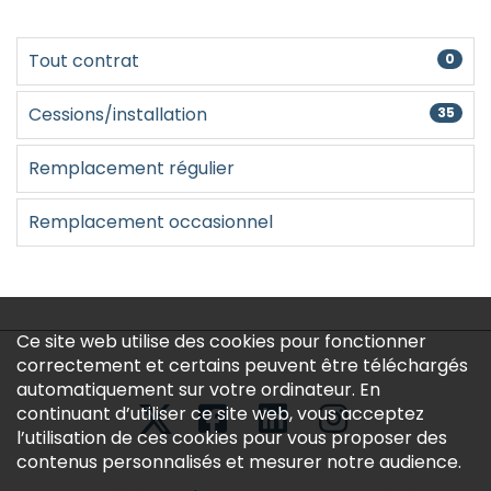
Créer un compte
Tout contrat
0
Cessions/installation
35
Remplacement régulier
Remplacement occasionnel
Ce site web utilise des cookies pour fonctionner
correctement et certains peuvent être téléchargés
automatiquement sur votre ordinateur. En
continuant d’utiliser ce site web, vous acceptez
l’utilisation de ces cookies pour vous proposer des
contenus personnalisés et mesurer notre audience.