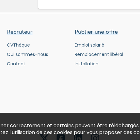
Recruteur
Publier une offre
CVThèque
Emploi salarié
Qui sommes-nous
Remplacement libéral
Contact
Installation
ionner correctement et certains peuvent être téléchargés
ptez l’utilisation de ces cookies pour vous proposer des 