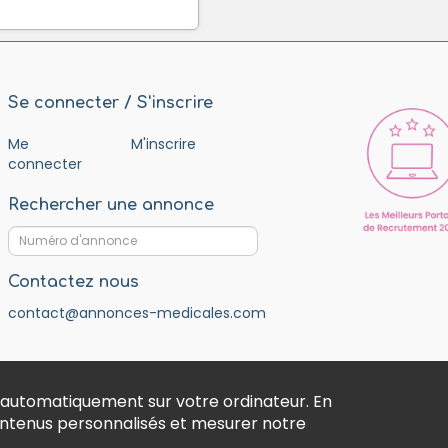
Se connecter / S'inscrire
Me
M'inscrire
connecter
Rechercher une annonce
Contactez nous
contact@annonces-medicales.com
 automatiquement sur votre ordinateur. En
contenus personnalisés et mesurer notre