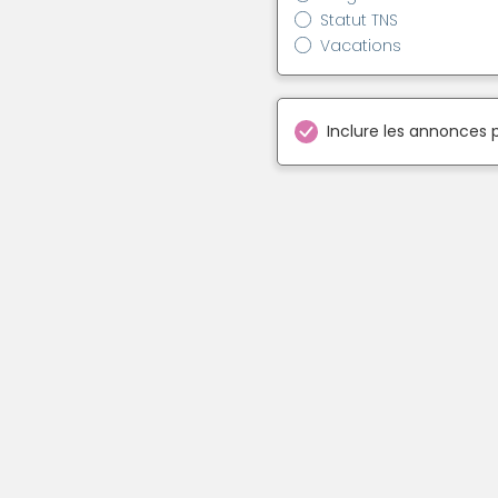
Statut TNS
Vacations
Inclure les annonces 