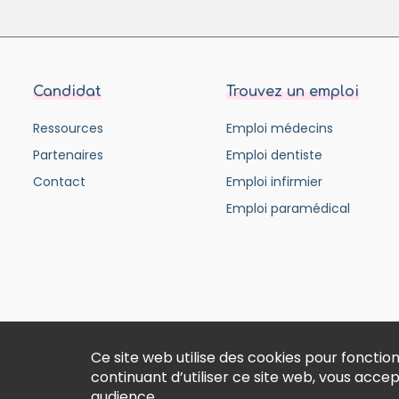
Candidat
Trouvez un emploi
Ressources
Emploi médecins
Partenaires
Emploi dentiste
Contact
Emploi infirmier
Emploi paramédical
Ce site web utilise des cookies pour fonct
continuant d’utiliser ce site web, vous acce
audience.