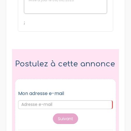
;
Postulez à cette annonce
Mon adresse e-mail
Suivant