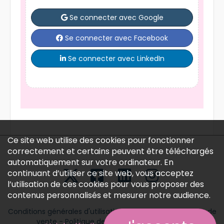
Se connecter avec Google
Se connecter avec Facebook
Se connecter avec LinkedIn
Ce site web utilise des cookies pour fonctionner
correctement et certains peuvent être téléchargés
automatiquement sur votre ordinateur. En
continuant d’utiliser ce site web, vous acceptez
l’utilisation de ces cookies pour vous proposer des
contenus personnalisés et mesurer notre audience.
Conditions générales d'utilisation
-
Conditions générales de
vente
-
Politique des données personnelles