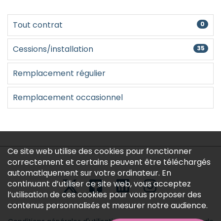
Créer un compte
Tout contrat
0
Cessions/installation
35
Remplacement régulier
Remplacement occasionnel
Ce site web utilise des cookies pour fonctionner
correctement et certains peuvent être téléchargés
automatiquement sur votre ordinateur. En
continuant d’utiliser ce site web, vous acceptez
l’utilisation de ces cookies pour vous proposer des
contenus personnalisés et mesurer notre audience.