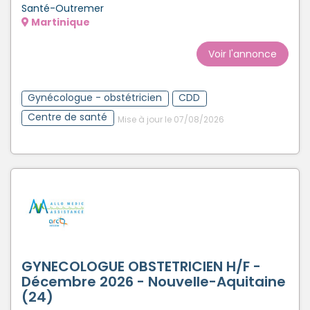
Santé-Outremer
Martinique
Voir l'annonce
Gynécologue - obstétricien
CDD
Centre de santé
Mise à jour le 07/08/2026
GYNECOLOGUE OBSTETRICIEN H/F -
Décembre 2026 - Nouvelle-Aquitaine
(24)