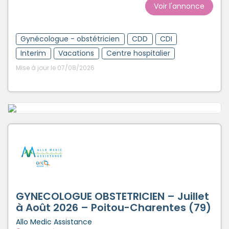
Voir l'annonce
Gynécologue - obstétricien
CDD
CDI
Interim
Vacations
Centre hospitalier
Mise à jour le 07/08/2026
GYNECOLOGUE OBSTETRICIEN – Juillet
à Août 2026 – Poitou-Charentes (79)
Allo Medic Assistance