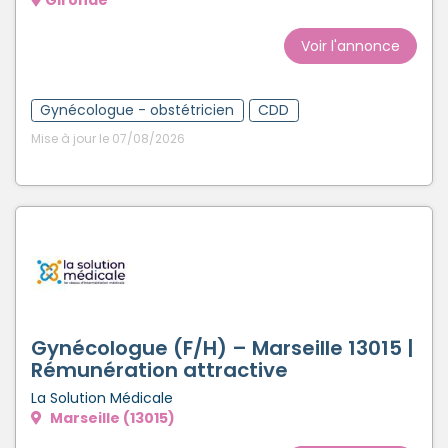
Voir l'annonce
Gynécologue - obstétricien
CDD
Mise à jour le 07/08/2026
Gynécologue (F/H) – Marseille 13015 |
Rémunération attractive
La Solution Médicale
Marseille (13015)