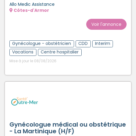
Allo Medic Assistance
Côtes-d'Armor
Voir l'annonce
Gynécologue - obstétricien
CDD
Interim
Vacations
Centre hospitalier
Mise à jour le 08/08/2026
Gynécologue médical ou obstétrique
- La Martinique (H/F)