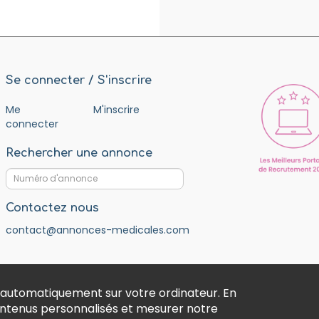
Se connecter / S'inscrire
Me
M'inscrire
connecter
Rechercher une annonce
Contactez nous
contact@annonces-medicales.com
 automatiquement sur votre ordinateur. En
contenus personnalisés et mesurer notre