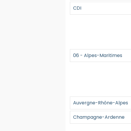
CDI
06 - Alpes-Maritimes
Auvergne-Rhône-Alpes
Champagne-Ardenne