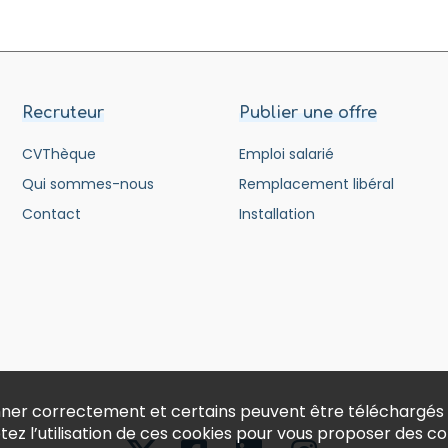
Recruteur
Publier une offre
CVThèque
Emploi salarié
Qui sommes-nous
Remplacement libéral
Contact
Installation
ionner correctement et certains peuvent être téléchargés
ptez l’utilisation de ces cookies pour vous proposer des 