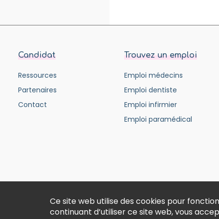
Candidat
Trouvez un emploi
Ressources
Emploi médecins
Partenaires
Emploi dentiste
Contact
Emploi infirmier
Emploi paramédical
Ce site web utilise des cookies pour fonct
continuant d’utiliser ce site web, vous acce