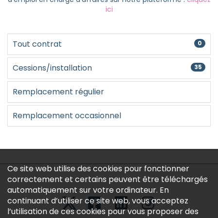
Créer un compte
ici
Tout contrat
0
Cessions/installation
35
Remplacement régulier
Remplacement occasionnel
Ce site web utilise des cookies pour fonctionner
correctement et certains peuvent être téléchargés
automatiquement sur votre ordinateur. En
continuant d’utiliser ce site web, vous acceptez
l’utilisation de ces cookies pour vous proposer des